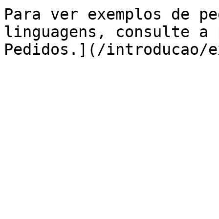
Para ver exemplos de pe
linguagens, consulte a 