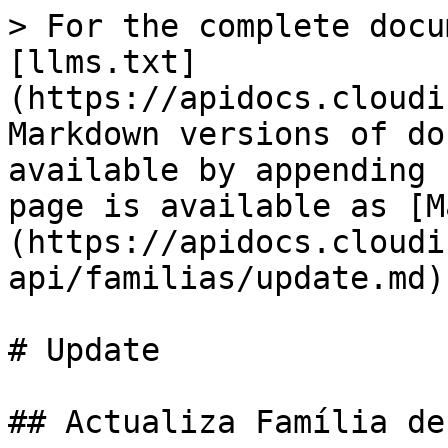
> For the complete docu
[llms.txt]
(https://apidocs.cloudi
Markdown versions of do
available by appending 
page is available as [M
(https://apidocs.cloudi
api/familias/update.md).
# Update

## Actualiza Família de