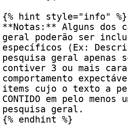
{% hint style="info" %}

**Notas:** Alguns dos c
geral poderão ser inclu
específicos (Ex: Descri
pesquisa geral apenas s
contiver 3 ou mais cara
comportamento expectáve
items cujo o texto a pe
CONTIDO em pelo menos u
pesquisa geral.
